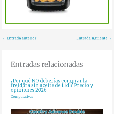
←
Entrada anterior
Entrada siguiente
→
Entradas relacionadas
¿Por qué NO deberías comprar la
freidora sin aceite de Lidl? Precio y
opiniones 2026
Comparativas