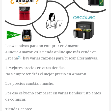
Los 4 motivos para no comprar en Amazon
Aunque Amazon es la tienda online que más vende en
(*)
España
, hay varias razones para buscar alternativas.
1. Mejores precios en otras tiendas
No siempre tendrás el mejor precio en Amazon.
Los precios cambian mucho.
Por eso es bueno comparar en varias tiendas justo antes
de comprar.
Tienda Cecotec