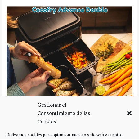
Gestionar el
Consentimiento de las
Cookies
Salió a la venta en abril de 2022. Pasaron varias semanas
hasta que estuvo disponible en Amazon. Y la mayor parte
Utilizamos cookies para optimizar nuestro sitio web y nuestro