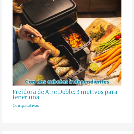
Freidora de Aire Doble: 3 motivos para
tener una
Comparativas