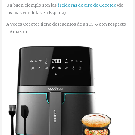
Un buen ejemplo son las
freidoras de aire de Cecotec
(de
las más vendidas en España).
A veces Cecotec tiene descuentos de un 35% con respecto
a Amazon.