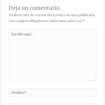
Deja un comentario
Tu dirección de correo electrónico no será publicada.
Los campos obligatorios están marcados con
*
Escribe
aquí...
Nombre*