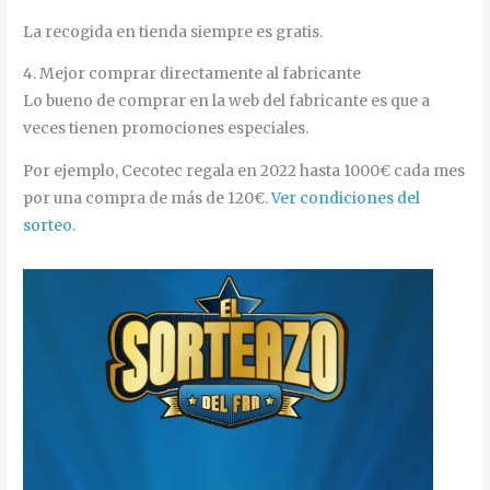
La recogida en tienda siempre es gratis.
4. Mejor comprar directamente al fabricante
Lo bueno de comprar en la web del fabricante es que a
veces tienen promociones especiales.
Por ejemplo, Cecotec regala en 2022 hasta 1000€ cada mes
por una compra de más de 120€.
Ver condiciones del
sorteo
.