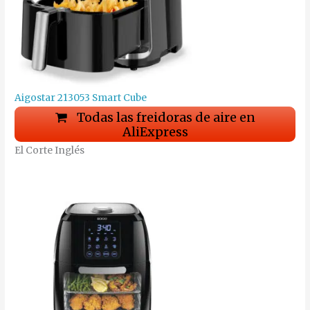
Aigostar 213053 Smart Cube
Todas las freidoras de aire en
AliExpress
El Corte Inglés