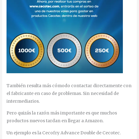
También resulta más cómodo contactar directamente con
el fabricante en caso de problemas. Sin necesidad de
intermediarios.
Pero quizás la razón más importante es que muchos
productos nuevos tardan en llegar a Amazon.
Un ejemplo es la Cecofry Advance Double de Cecotec.