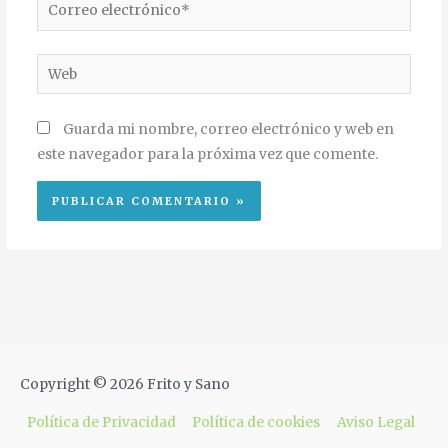
Correo
electrónico*
Web
Guarda mi nombre, correo electrónico y web en
este navegador para la próxima vez que comente.
Copyright © 2026
Frito y Sano
Política de Privacidad
Política de cookies
Aviso Legal