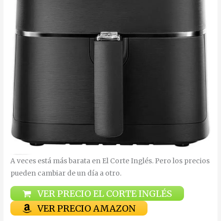
A veces está más barata en El Corte Inglés. Pero los precios
pueden cambiar de un día a otro.
VER PRECIO EL CORTE INGLÉS
VER PRECIO AMAZON