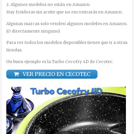
2. Algunos modelos no están en Amazon
Hay freidoras sin aceite que no encontrarás en Amazon.
Algunas marcas solo venden algunos modelos en Amazon.
(O directamente ninguno)
Para ver todos los modelos disponibles tienes que ir a otras
tiendas.
Un buen ejemplo es la Turbo Cecofry 4D de Cecotec.
VER PRECIO EN CECOTEC