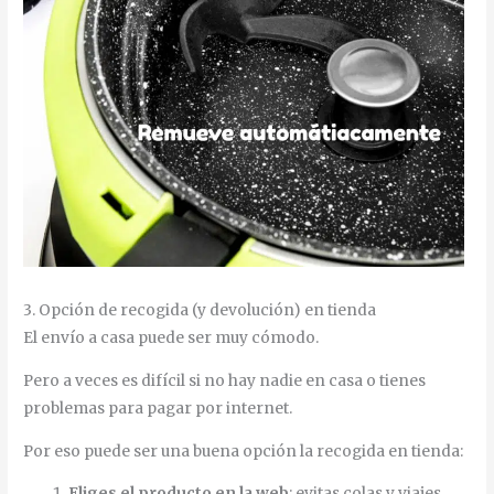
3. Opción de recogida (y devolución) en tienda
El envío a casa puede ser muy cómodo.
Pero a veces es difícil si no hay nadie en casa o tienes
problemas para pagar por internet.
Por eso puede ser una buena opción la recogida en tienda:
Eliges el producto en la web
: evitas colas y viajes