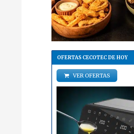
OFERTAS CECOTEC DE HOY
VER OFERTAS