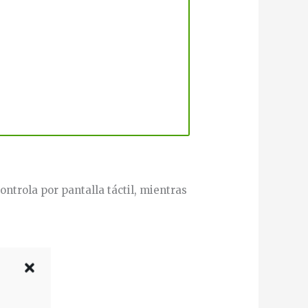
ontrola por pantalla táctil, mientras