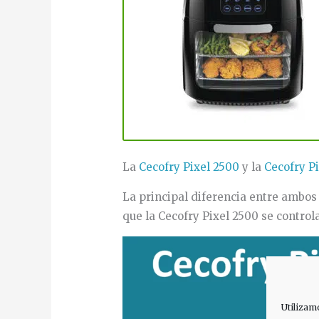
La
Cecofry Pixel 2500
y la
Cecofry P
La principal diferencia entre ambos 
que la Cecofry Pixel 2500 se controla
Utilizam