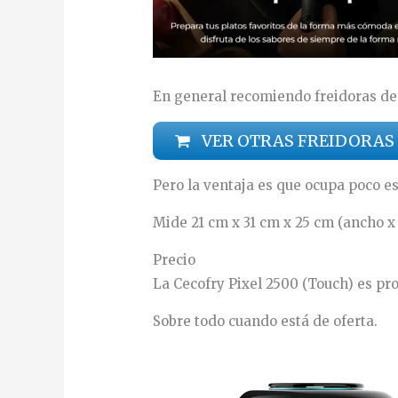
En general recomiendo freidoras de 
VER OTRAS FREIDORAS
Pero la ventaja es que ocupa poco es
Mide 21 cm x 31 cm x 25 cm (ancho x 
Precio
La Cecofry Pixel 2500 (Touch) es p
Sobre todo cuando está de oferta.