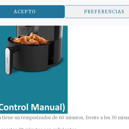
ACEPTO
PREFERENCIAS
 tiene un temporizador de 60 minutos, frente a los 30 minut