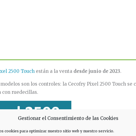
ixel 2500 Touch
están a la venta
desde junio de 2023
.
modelos son los controles: la Cecofry Pixel 2500 Touch se c
 con ruedecillas.
Gestionar el Consentimiento de las Cookies
os cookies para optimizar nuestro sitio web y nuestro servicio.