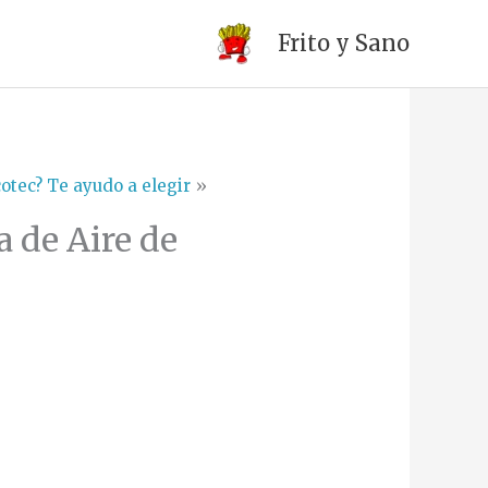
Frito y Sano
otec? Te ayudo a elegir
a de Aire de