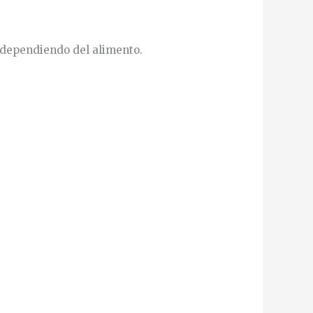
, dependiendo del alimento.