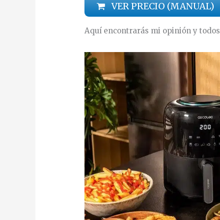
VER PRECIO (MANUAL)
Aquí encontrarás mi opinión y todos 