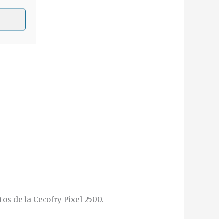
os de la Cecofry Pixel 2500.