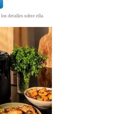
los detalles sobre ella.