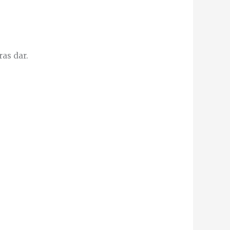
ras dar.