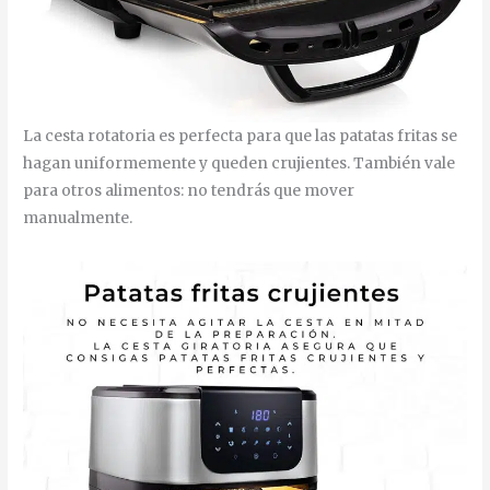
La cesta rotatoria es perfecta para que las patatas fritas se
hagan uniformemente y queden crujientes. También vale
para otros alimentos: no tendrás que mover
manualmente.