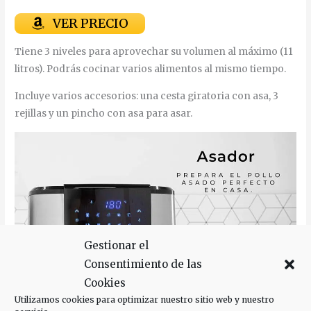
VER PRECIO
Tiene 3 niveles para aprovechar su volumen al máximo (11
litros). Podrás cocinar varios alimentos al mismo tiempo.
Incluye varios accesorios: una cesta giratoria con asa, 3
rejillas y un pincho con asa para asar.
Gestionar el
Consentimiento de las
Cookies
Utilizamos cookies para optimizar nuestro sitio web y nuestro