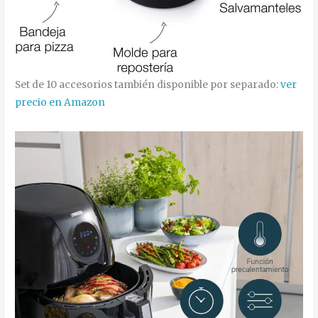
Set de 10 accesorios también disponible por separado:
ver
precio en Amazon