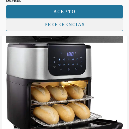
servicio.
ACEPTO
PREFERENCIAS