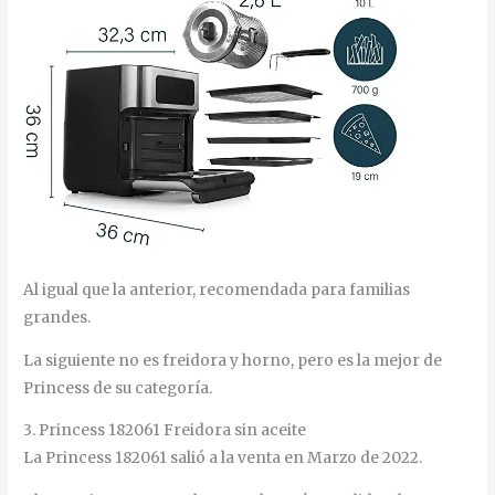
Al igual que la anterior, recomendada para familias
grandes.
La siguiente no es freidora y horno, pero es la mejor de
Princess de su categoría.
3. Princess 182061 Freidora sin aceite
La Princess 182061 salió a la venta en Marzo de 2022.