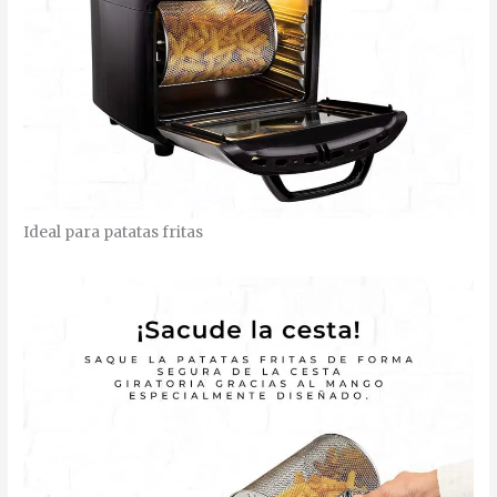
Ideal para patatas fritas