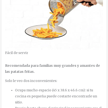
Fácil de servir
Recomendada para familias muy grandes y amantes de
las patatas fritas.
Solo le veo dos inconvenientes:
Ocupa mucho espacio (45 x 38.6 x 46.6 cm): si tu
cocina es pequeña puede costarte encontrarle un
sitio.