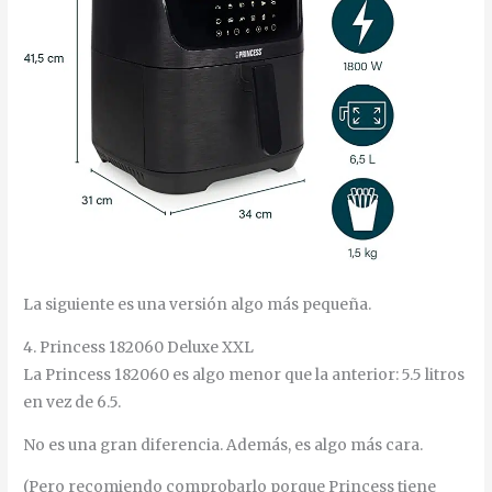
La siguiente es una versión algo más pequeña.
4. Princess 182060 Deluxe XXL
La Princess 182060 es algo menor que la anterior: 5.5 litros
en vez de 6.5.
No es una gran diferencia. Además, es algo más cara.
(Pero recomiendo comprobarlo porque Princess tiene