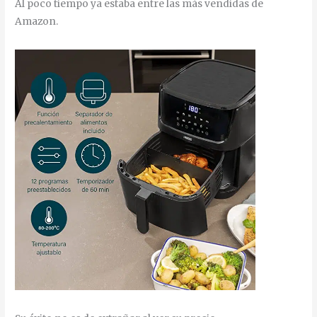
Al poco tiempo ya estaba entre las más vendidas de
Amazon.