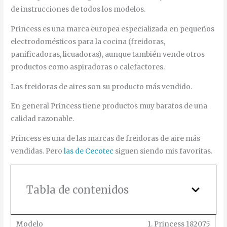
de instrucciones de todos los modelos.
Princess es una marca europea especializada en pequeños
electrodomésticos para la cocina (freidoras,
panificadoras, licuadoras), aunque también vende otros
productos como aspiradoras o calefactores.
Las freidoras de aires son su producto más vendido.
En general Princess tiene productos muy baratos de una
calidad razonable.
Princess es una de las marcas de freidoras de aire más
vendidas. Pero
las de Cecotec
siguen siendo mis favoritas.
Tabla de contenidos
1. Princess 182075